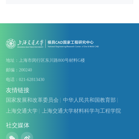
地址：上海市闵行区东川路800号材料G楼
邮编：200240
电话：021-62813430
友情链接
国家发展和改革委员会
中华人民共和国教育部
上海交通大学
上海交通大学材料科学与工程学院
社交媒体