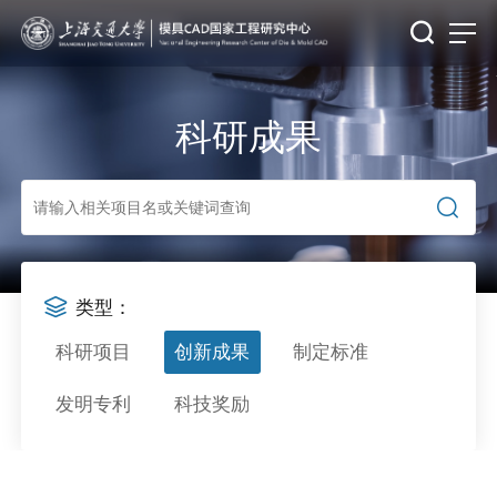
科研成果
类型：
科研项目
创新成果
制定标准
发明专利
科技奖励