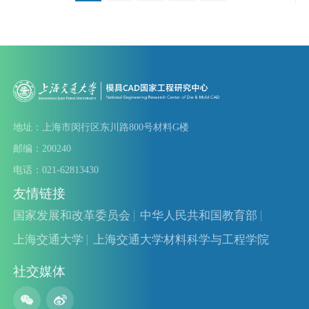
地址：上海市闵行区东川路800号材料G楼
邮编：200240
电话：021-62813430
友情链接
国家发展和改革委员会
中华人民共和国教育部
上海交通大学
上海交通大学材料科学与工程学院
社交媒体