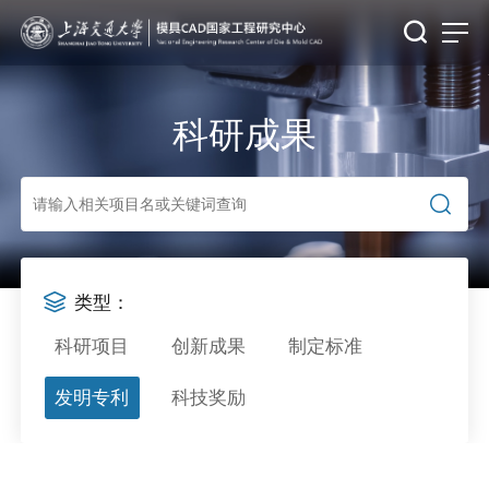
科研成果
类型：
科研项目
创新成果
制定标准
发明专利
科技奖励