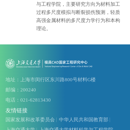
与工程学院，主要研究方向为材料加工
过程多尺度模拟与断裂损伤预测，轻质
高强金属材料的多尺度力学行为和本构
理论。
地址：上海市闵行区东川路800号材料G楼
邮编：200240
电话：021-62813430
友情链接
国家发展和改革委员会
中华人民共和国教育部
上海交通大学
上海交通大学材料科学与工程学院